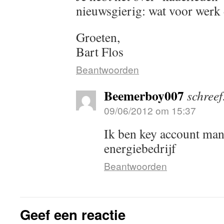
nieuwsgierig: wat voor werk 
Groeten,
Bart Flos
Beantwoorden
Beemerboy007
schreef
09/06/2012 om 15:37
Ik ben key account man
energiebedrijf
Beantwoorden
Geef een reactie