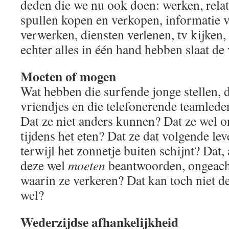
deden die we nu ook doen: werken, relat
spullen kopen en verkopen, informatie 
verwerken, diensten verlenen, tv kijke
echter alles in één hand hebben slaat de 
Moeten of mogen
Wat hebben die surfende jonge stellen, 
vriendjes en die telefonerende teamled
Dat ze niet anders kunnen? Dat ze wel 
tijdens het eten? Dat ze dat volgende le
terwijl het zonnetje buiten schijnt? Dat, 
deze wel
moeten
beantwoorden, ongeacht 
waarin ze verkeren? Dat kan toch niet d
wel?
Wederzijdse afhankelijkheid