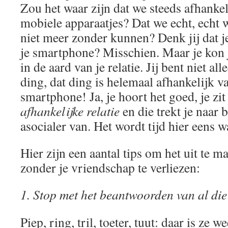
Zou het waar zijn dat we steeds afhanke
mobiele apparaatjes? Dat we echt, echt w
niet meer zonder kunnen? Denk jij dat j
je smartphone? Misschien. Maar je kon 
in de aard van je relatie. Jij bent niet al
ding, dat ding is helemaal afhankelijk 
smartphone! Ja, je hoort het goed, je zit
afhankelijke relatie
en die trekt je naar 
asocialer van. Het wordt tijd hier eens w
Hier zijn een aantal tips om het uit te 
zonder je vriendschap te verliezen:
1. Stop met het beantwoorden van al di
Piep, ring, tril, toeter, tuut: daar is ze 