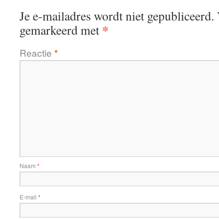
Je e-mailadres wordt niet gepubliceerd.
*
gemarkeerd met
Reactie
*
Naam
*
E-mail
*