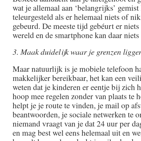
wat je allemaal aan ‘belangrijks’ gemist
teleurgesteld als er helemaal niets of nik
gebeurd. De meeste tijd gebéurt er niets
wereld en de smartphone kan daar niets
3. Maak duidelijk waar je grenzen ligge
Maar natuurlijk is je mobiele telefoon h
makkelijker bereikbaar, het kan een veil
weten dat je kinderen er eentje bij zich 
hoop mee regelen zonder van plaats te 
helpt je je route te vinden, je mail op a
beantwoorden, je sociale netwerken te
niemand vraagt van je dat 24 uur per da
en mag best wel eens helemaal uit en we