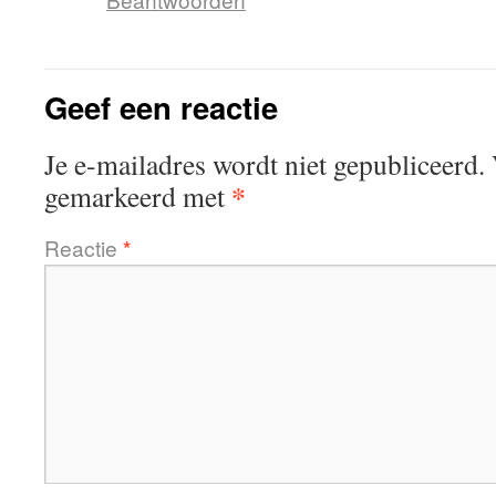
Geef een reactie
Je e-mailadres wordt niet gepubliceerd.
*
gemarkeerd met
Reactie
*