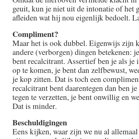
geuit, kun je niet uit de intonatie of het
afleiden wat hij nou eigenlijk bedoelt. La
Compliment?
Maar het is ook dubbel. Eigenwijs zijn 
andere (verborgen) dingen betekenen: je 
bent recalcitrant. Assertief ben je als je 
op te komen, je bent dan zelfbewust, weer
je kop zitten. Dat is toch een complimen
recalcitrant bent daarentegen dan ben je
tegen te verzetten, je bent onwillig en
Dat is minder.
Beschuldigingen
Eens kijken, waar zijn we nu al allemaa