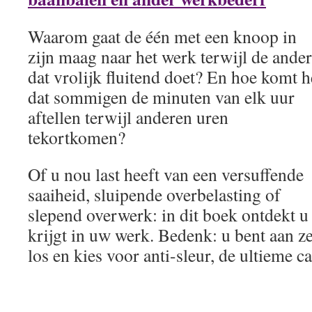
Waarom gaat de één met een knoop in
zijn maag naar het werk terwijl de ander
dat vrolijk fluitend doet? En hoe komt h
dat sommigen de minuten van elk uur
aftellen terwijl anderen uren
tekortkomen?
Of u nou last heeft van een versuffende
saaiheid, sluipende overbelasting of
slepend overwerk: in dit boek ontdekt u
krijgt in uw werk. Bedenk: u bent aan z
los en kies voor anti-sleur, de ultieme ca