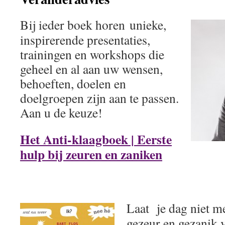
Bij ieder boek horen unieke,
inspirerende presentaties,
trainingen en workshops die
geheel en al aan uw wensen,
behoeften, doelen en
doelgroepen zijn aan te passen.
Aan u de keuze!
Het Anti-klaagboek | Eerste
hulp bij zeuren en zaniken
Laat je dag niet m
gezeur en gezanik v