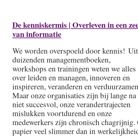
De kenniskermis | Overleven in een ze
van informatie
We worden overspoeld door kennis! Uit
duizenden managementboeken,
workshops en trainingen weten we alles
over leiden en managen, innoveren en
inspireren, veranderen en verduurzamen
Maar onze organisaties zijn bij lange na
niet succesvol, onze verandertrajecten
mislukken voortdurend en onze
medewerkers zijn chronisch chagrijnig. 
papier veel slimmer dan in werkelijkhei