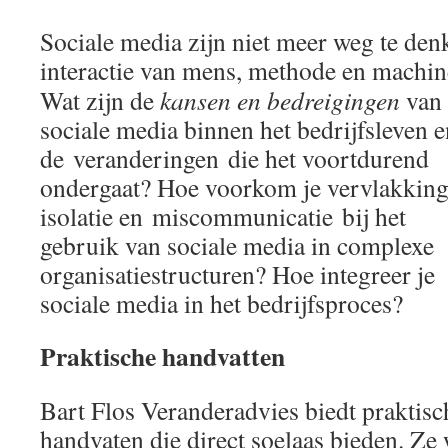
Sociale media zijn niet meer weg te den
interactie van mens,
methode en machin
Wat zijn de
kansen en bedreigingen
van
sociale media binnen het bedrijfsleven e
de veranderingen die het voortdurend
ondergaat? Hoe voorkom je vervlakking
isolatie en miscommunicatie bij het
gebruik van sociale media in complexe
organisatiestructuren? Hoe integreer je
sociale media in het bedrijfsproces?
Praktische handvatten
Bart Flos Veranderadvies biedt praktisc
handvaten die direct soelaas bieden. Ze