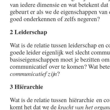
van iedere dimensie en wat betekent dat 
gebeurt er als we de eigenschappen van 
goed onderkennen of zelfs negeren?
2 Leiderschap
Wat is de relatie tussen leiderschap en
goede leider eigenlijk wel slecht comm
basiseigenschappen moet je bezitten om 
communicatief over te komen? Wat bete
communicatief zijn
?
3 Hiërarchie
Wat is de relatie tussen hiërarchie en 
komt het dat we de
kracht van het orga