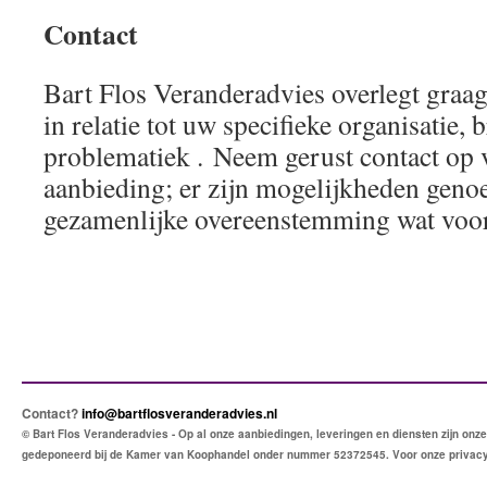
Contact
Bart Flos Veranderadvies overlegt graa
in relatie tot uw specifieke organisatie, 
problematiek . Neem gerust contact op v
aanbieding; er zijn mogelijkheden geno
gezamenlijke overeenstemming wat voor 
Contact?
info@bartflosveranderadvies.nl
© Bart Flos Veranderadvies - Op al onze aanbiedingen, leveringen en diensten zijn o
gedeponeerd bij de Kamer van Koophandel onder nummer 52372545. Voor onze privac