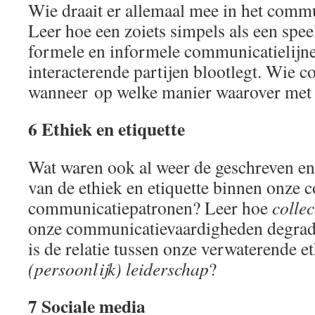
Wie draait er allemaal mee in het comm
Leer hoe een zoiets simpels als een speel
formele en informele communicatielijn
interacterende partijen blootlegt. Wie 
wanneer op welke manier waarover met 
6 Ethiek en etiquette
Wat waren ook al weer de geschreven en
van de ethiek en etiquette binnen onze 
communicatiepatronen? Leer hoe
colle
onze communicatievaardigheden degrade
is de relatie tussen onze verwaterende et
(persoonlijk) leiderschap
?
7 Sociale media