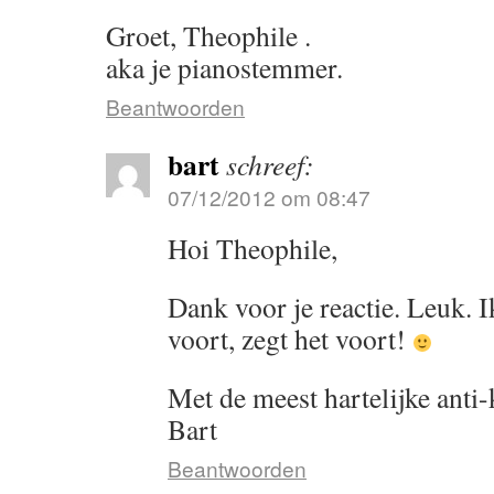
Groet, Theophile .
aka je pianostemmer.
Beantwoorden
bart
schreef:
07/12/2012 om 08:47
Hoi Theophile,
Dank voor je reactie. Leuk. I
voort, zegt het voort!
Met de meest hartelijke anti
Bart
Beantwoorden