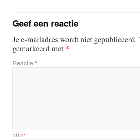
Geef een reactie
Je e-mailadres wordt niet gepubliceerd.
*
gemarkeerd met
Reactie
*
Naam
*