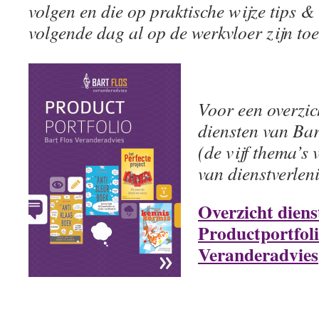
volgen en die op praktische wijze tips & 
volgende dag al op de werkvloer zijn toe
Voor een overzic
diensten van Ba
(de vijf thema’s 
van dienstverleni
Overzicht diens
Productportfoli
Veranderadvies