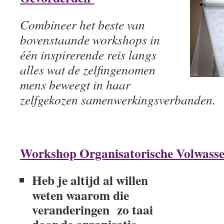
Combineer het beste van
bovenstaande workshops in
één inspirerende reis langs
alles wat de zelfingenomen
mens beweegt in haar
zelfgekozen samenwerkingsverbanden.
Workshop Organisatorische Volwass
Heb je altijd al willen
weten waarom die
veranderingen zo taai