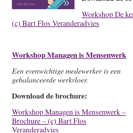
Workshop De ke
(c) Bart Flos Veranderadvies
Workshop Managen is Mensenwerk
Een evenwichtige medewerker is een
gebalanceerde werkvloer.
Download de brochure:
Workshop Managen is Mensenwerk –
Brochure – (c) Bart Flos
Veranderadvies