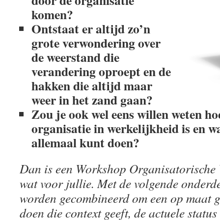
door de organisatie
komen?
Ontstaat er altijd zo’n
grote verwondering over
de weerstand die
verandering oproept en de
hakken die altijd maar
weer in het zand gaan?
Zou je ook wel eens willen weten ho
organisatie in werkelijkheid is en w
allemaal kunt doen?
Dan is een Workshop Organisatorische 
wat voor jullie. Met de volgende onderd
worden gecombineerd om een op maat g
doen die context geeft, de actuele statu