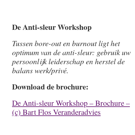
De Anti-sleur Workshop
Tussen bore-out en burnout ligt het
optimum van de anti-sleur: gebruik uw
persoonlijk leiderschap en herstel de
balans werk/privé.
Download de brochure:
De Anti-sleur Workshop – Brochure –
(c) Bart Flos Veranderadvies