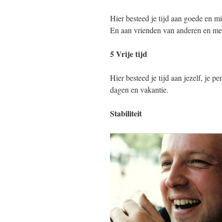
Hier besteed je tijd aan goede en m
En aan vrienden van anderen en men
5 Vrije tijd
Hier besteed je tijd aan jezelf, je 
dagen en vakantie.
Stabiliteit