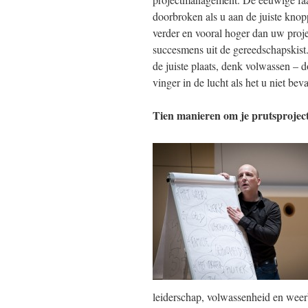
doorbroken als u aan de juiste knop
verder en vooral hoger dan uw proje
succesmens uit de gereedschapskist.
de juiste plaats, denk volwassen – 
vinger in de lucht als het u niet beva
Tien manieren om je prutsprojec
leiderschap, volwassenheid en weer