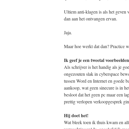
Ultiem anti-klagen is als het geven 
dan aan het ontvangen ervan.
Jaja.
Maar hoe werkt dat dan? Practice w
Ik geef je een tweetal voorbeelden
Als schrijver is het handig als je 
ongezouten slak in cyberspace bewe
tussen Word en Internet en goede bac
aankoop, wat geen sinecure is in he
besloot dat het geen pc maar een la
prettig verlopen verkoopgesprek gin
Hij doet het!
Wat bleek toen ik thuis kwam en all