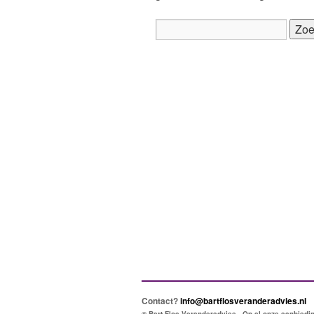
Contact?
info@bartflosveranderadvies.nl