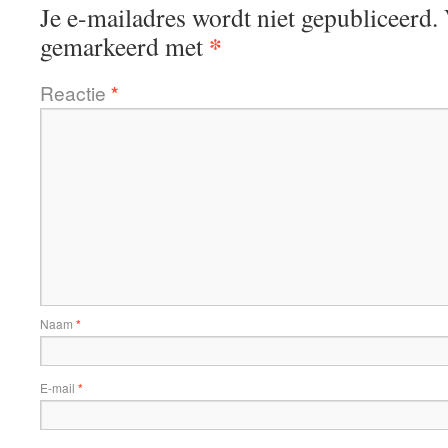
Je e-mailadres wordt niet gepubliceerd.
*
gemarkeerd met
Reactie
*
Naam
*
E-mail
*