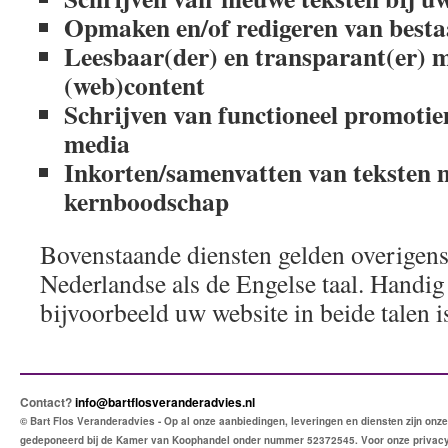
Opmaken en/of redigeren van besta
Leesbaar(der) en transparant(er) 
(web)content
Schrijven van functioneel promotie
media
Inkorten/samenvatten van teksten 
kernboodschap
Bovenstaande diensten gelden overigens
Nederlandse als de Engelse taal. Handig
bijvoorbeeld uw website in beide talen i
Contact?
info@bartflosveranderadvies.nl
© Bart Flos Veranderadvies - Op al onze aanbiedingen, leveringen en diensten zijn o
gedeponeerd bij de Kamer van Koophandel onder nummer 52372545. Voor onze privac